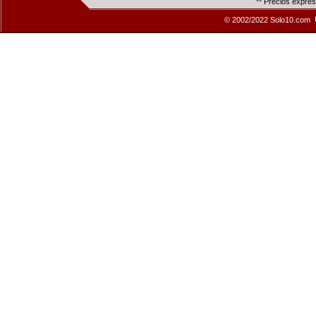
** Precios expre
© 2002/2022 Solo10.com