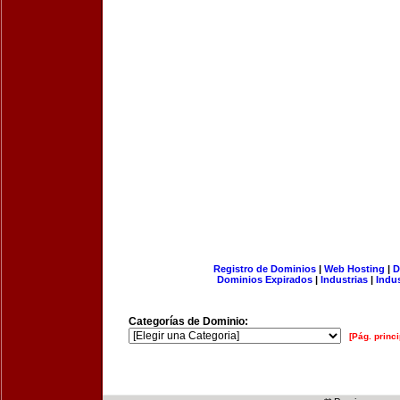
Registro de Dominios
|
Web Hosting
|
D
Dominios Expirados
|
Industrias
|
Indu
Categorías de Dominio:
[Pág. princi