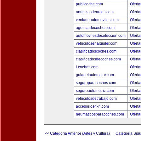
publicoche.com
Oferta
anunciosdeautos.com
Oferta
ventadeautomoviles.com
Oferta
agenciadecoches.com
Oferta
automovilesdecoleccion.com
Oferta
vehiculosenalquiler.com
Oferta
clasificadoscoches.com
Oferta
clasificadosdecoches.com
Oferta
i-coches.com
Oferta
guiadelautomotor.com
Oferta
seguroparacoches.com
Oferta
seguroautomotriz.com
Oferta
vehiculosdetrabajo.com
Oferta
accesorios4x4.com
Oferta
neumaticosparacoches.com
Oferta
<< Categoria Anterior (Artes y Cultura)
Categoria Sigu